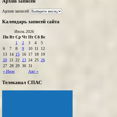
Архив записей
Архив записей
Календарь записей сайта
Июль 2026
Пн
Вт
Ср
Чт
Пт
Сб
Вс
1
2
3
4
5
6
7
8
9
10
11
12
13
14
15
16
17
18
19
20
21
22
23
24
25
26
27
28
29
30
31
« Июн
Авг »
Телеканал СПАС