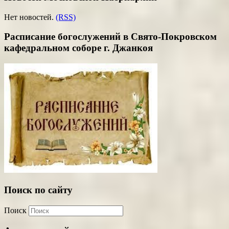
Нет новостей.
(RSS)
Расписание богослужений в Свято-Покровском
кафедральном соборе г. Джанкоя
Поиск по сайту
Поиск