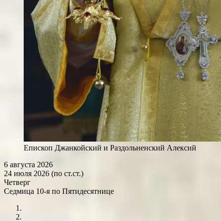
Епископ Джанкойский и Раздольненский Алексий
6 августа 2026
24 июля 2026 (по ст.ст.)
Четверг
Седмица 10-я по Пятидесятнице