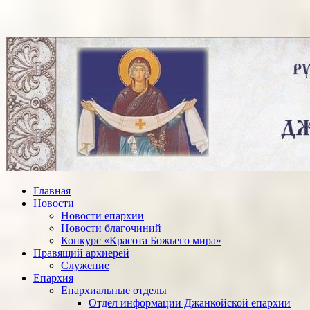
Главная
Новости
Новости епархии
Новости благочиний
Конкурс «Красота Божьего мира»
Правящий архиерей
Служение
Епархия
Епархиальные отделы
Отдел информации Джанкойской епархии