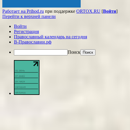
Работает на Prihod.ru
при поддержке
ORTOX.RU
[
Войти
]
Перейти к верхней панели
Войти
Регистрация
Православный календарь на сегодня
В-Православии.рф
Поиск