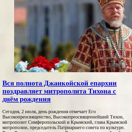
Вся полнота Джанкойской епархии
поздравляет митрополита Тихона с
днём рождения
Сегодня, 2 июля, день рождения отмечает Его
Высокопреосвященство, Высокопреосвященнейший Тихон,
митрополит Симферопольский и Крымский, глава Крымской
митрополии, председатель Патриаршего совета по культуре.