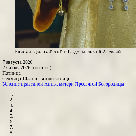
Епископ Джанкойский и Раздольненский Алексий
7 августа 2026
25 июля 2026 (по ст.ст.)
Пятница
Седмица 10-я по Пятидесятнице
Успение праведной Анны, матери Пресвятой Богородицы