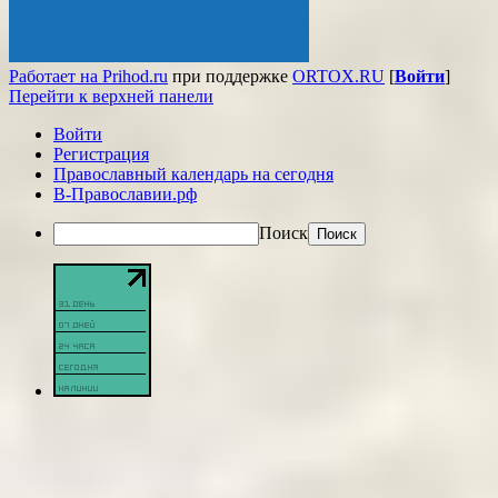
Работает на Prihod.ru
при поддержке
ORTOX.RU
[
Войти
]
Перейти к верхней панели
Войти
Регистрация
Православный календарь на сегодня
В-Православии.рф
Поиск