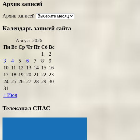
Архив записей
Архив записей
Календарь записей сайта
Август 2026
Пн
Вт
Ср
Чт
Пт
Сб
Вс
1
2
3
4
5
6
7
8
9
10
11
12
13
14
15
16
17
18
19
20
21
22
23
24
25
26
27
28
29
30
31
« Июл
Телеканал СПАС