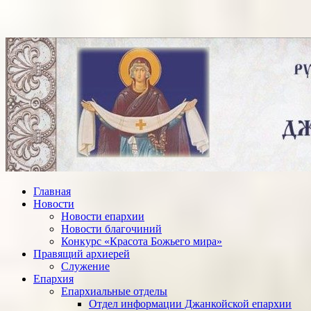
Главная
Новости
Новости епархии
Новости благочиний
Конкурс «Красота Божьего мира»
Правящий архиерей
Служение
Епархия
Епархиальные отделы
Отдел информации Джанкойской епархии