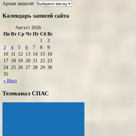
Архив записей
Календарь записей сайта
Август 2026
Пн
Вт
Ср
Чт
Пт
Сб
Вс
1
2
3
4
5
6
7
8
9
10
11
12
13
14
15
16
17
18
19
20
21
22
23
24
25
26
27
28
29
30
31
« Июл
Телеканал СПАС