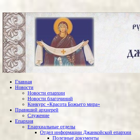
Главная
Новости
Новости епархии
Новости благочиний
Конкурс «Красота Божьего мира»
Правящий архиерей
Служение
Епархия
Епархиальные отделы
Отдел информации Джанкойской епархии
Полезные документы