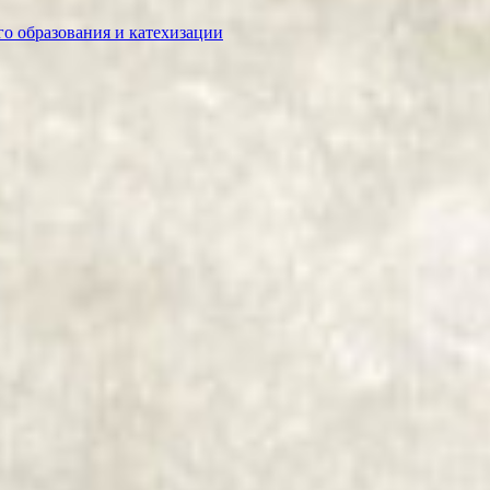
о образования и катехизации