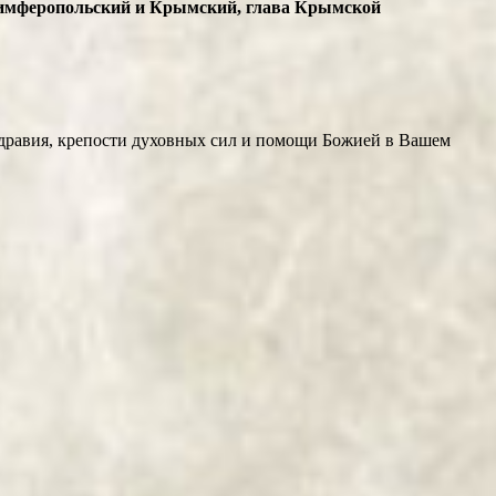
Симферопольский и Крымский, глава Крымской
здравия, крепости духовных сил и помощи Божией в Вашем