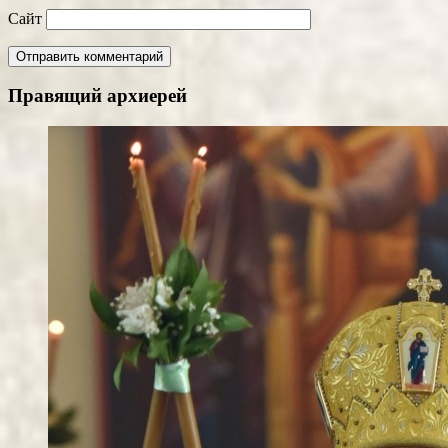
Сайт
Правящий архиерей