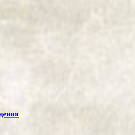
ждения