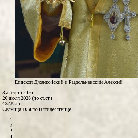
Епископ Джанкойский и Раздольненский Алексий
8 августа 2026
26 июля 2026 (по ст.ст.)
Суббота
Седмица 10-я по Пятидесятнице