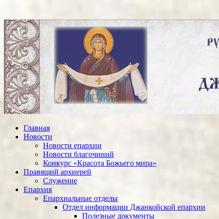
Главная
Новости
Новости епархии
Новости благочиний
Конкурс «Красота Божьего мира»
Правящий архиерей
Служение
Епархия
Епархиальные отделы
Отдел информации Джанкойской епархии
Полезные документы