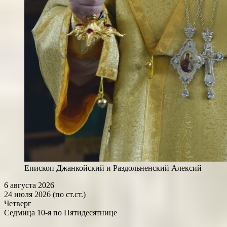
Епископ Джанкойский и Раздольненский Алексий
6 августа 2026
24 июля 2026 (по ст.ст.)
Четверг
Седмица 10-я по Пятидесятнице