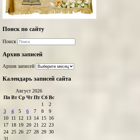
Поиск по сайту
Поиск
Архив записей
Архив записей
Календарь записей сайта
Август 2026
Пн
Вт
Ср
Чт
Пт
Сб
Вс
1
2
3
4
5
6
7
8
9
10
11
12
13
14
15
16
17
18
19
20
21
22
23
24
25
26
27
28
29
30
31