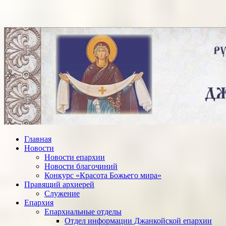
Главная
Новости
Новости епархии
Новости благочиний
Конкурс «Красота Божьего мира»
Правящий архиерей
Служение
Епархия
Епархиальные отделы
Отдел информации Джанкойской епархии