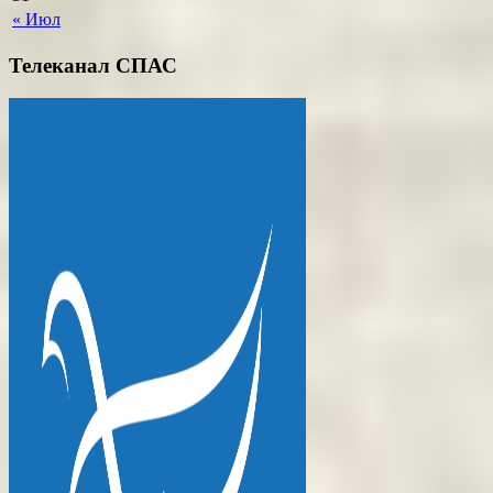
« Июл
Телеканал СПАС