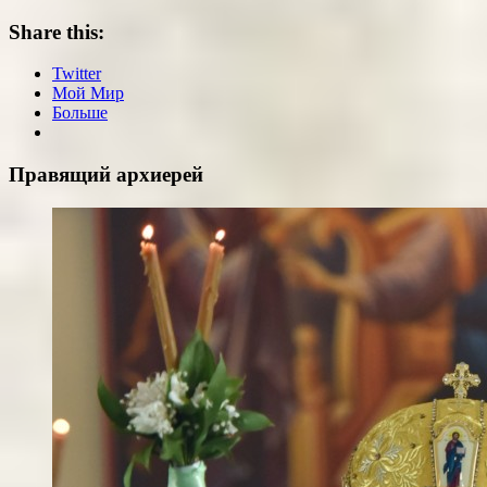
Share this:
Twitter
Мой Мир
Больше
Правящий архиерей