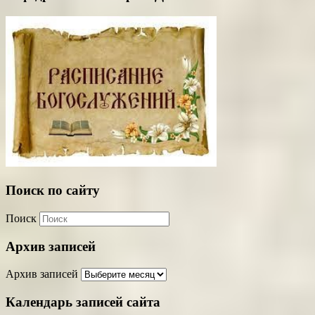
Поиск по сайту
Поиск
Архив записей
Архив записей
Календарь записей сайта