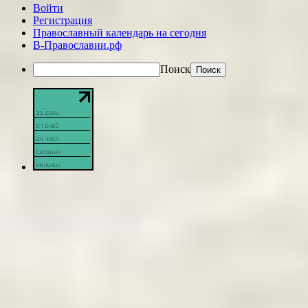
Войти
Регистрация
Православный календарь на сегодня
В-Православии.рф
Поиск