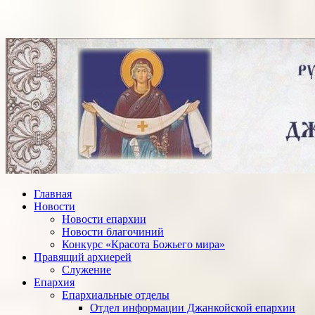
Главная
Новости
Новости епархии
Новости благочиний
Конкурс «Красота Божьего мира»
Правящий архиерей
Служение
Епархия
Епархиальные отделы
Отдел информации Джанкойской епархии