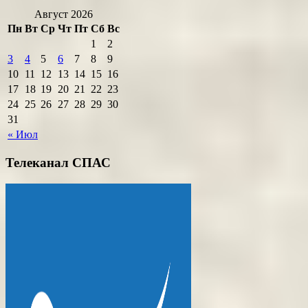
Август 2026
Пн
Вт
Ср
Чт
Пт
Сб
Вс
1
2
3
4
5
6
7
8
9
10
11
12
13
14
15
16
17
18
19
20
21
22
23
24
25
26
27
28
29
30
31
« Июл
Телеканал СПАС