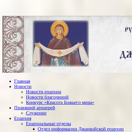
Главная
Новости
Новости епархии
Новости благочиний
Конкурс «Красота Божьего мира»
Правящий архиерей
Служение
Епархия
Епархиальные отделы
Отдел информации Джанкойской епархии