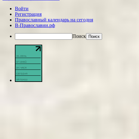
Войти
Регистрация
Православный календарь на сегодня
В-Православии.рф
Поиск