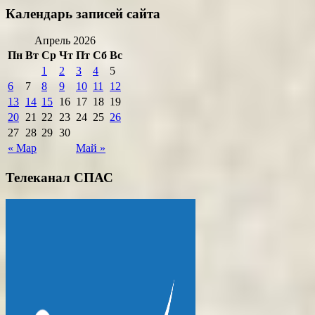
Календарь записей сайта
Апрель 2026
Пн
Вт
Ср
Чт
Пт
Сб
Вс
1
2
3
4
5
6
7
8
9
10
11
12
13
14
15
16
17
18
19
20
21
22
23
24
25
26
27
28
29
30
« Мар
Май »
Телеканал СПАС