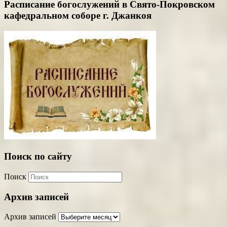
Расписание богослужений в Свято-Покровском
кафедральном соборе г. Джанкоя
Поиск по сайту
Поиск
Архив записей
Архив записей