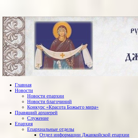
Главная
Новости
Новости епархии
Новости благочиний
Конкурс «Красота Божьего мира»
Правящий архиерей
Служение
Епархия
Епархиальные отделы
Отдел информации Джанкойской епархии