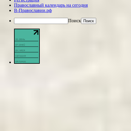
Православный календарь на сегодня
В-Православии.рф
Поиск