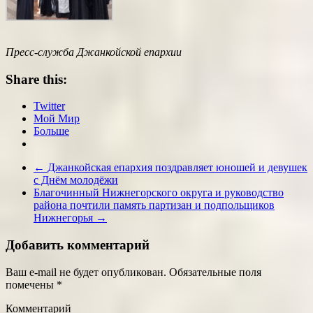
Пресс-служба Джанкойской епархии
Share this:
Twitter
Мой Мир
Больше
←
Джанкойская епархия поздравляет юношей и девушек
с Днём молодёжи
Благочинный Нижнегорского округа и руководство
района почтили память партизан и подпольщиков
Нижнегорья
→
Добавить комментарий
Ваш e-mail не будет опубликован.
Обязательные поля
помечены
*
Комментарий