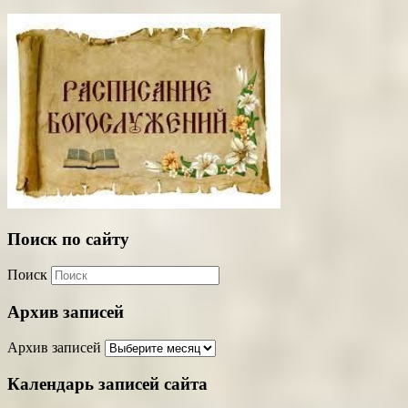
Поиск по сайту
Поиск
Архив записей
Архив записей
Календарь записей сайта