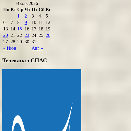
Июль 2026
Пн
Вт
Ср
Чт
Пт
Сб
Вс
1
2
3
4
5
6
7
8
9
10
11
12
13
14
15
16
17
18
19
20
21
22
23
24
25
26
27
28
29
30
31
« Июн
Авг »
Телеканал СПАС