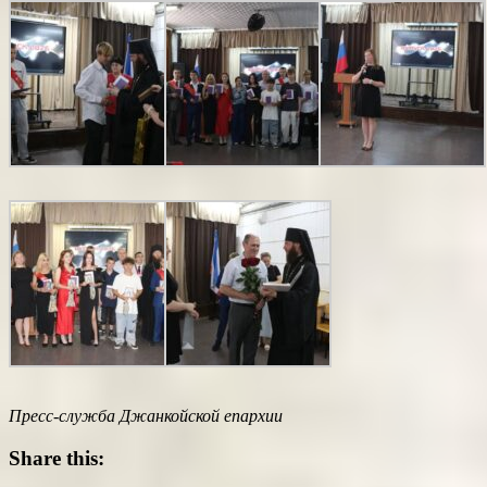
Пресс-служба Джанкойской епархии
Share this: