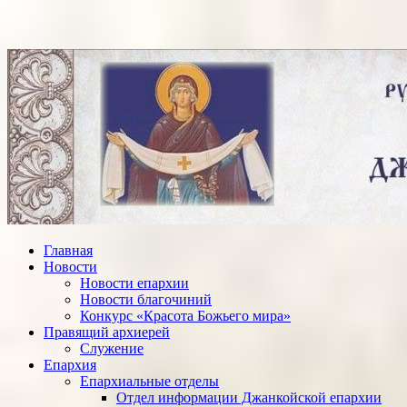
Главная
Новости
Новости епархии
Новости благочиний
Конкурс «Красота Божьего мира»
Правящий архиерей
Служение
Епархия
Епархиальные отделы
Отдел информации Джанкойской епархии