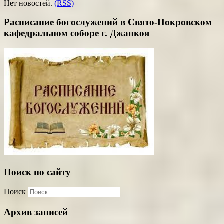
Нет новостей.
(RSS)
Расписание богослужений в Свято-Покровском
кафедральном соборе г. Джанкоя
Поиск по сайту
Поиск
Архив записей