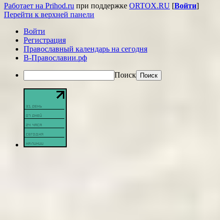
Работает на Prihod.ru
при поддержке
ORTOX.RU
[
Войти
]
Перейти к верхней панели
Войти
Регистрация
Православный календарь на сегодня
В-Православии.рф
Поиск