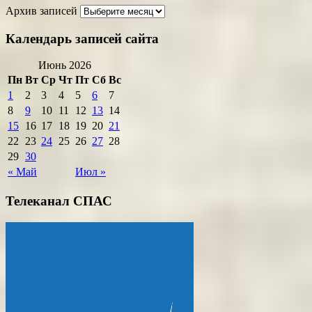
Архив записей
Календарь записей сайта
Июнь 2026
Пн
Вт
Ср
Чт
Пт
Сб
Вс
1
2
3
4
5
6
7
8
9
10
11
12
13
14
15
16
17
18
19
20
21
22
23
24
25
26
27
28
29
30
« Май
Июл »
Телеканал СПАС