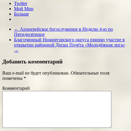
Twitter
Мой Мир
Больше
←
Архиерейское богослужение в Неделю 4-ю по
Пятидесятнице
Благочинный Нижнегорского округа принял участие в
открытии районной Доски Почёта «Молодёжная лига»
→
Добавить комментарий
Ваш e-mail не будет опубликован.
Обязательные поля
помечены
*
Комментарий