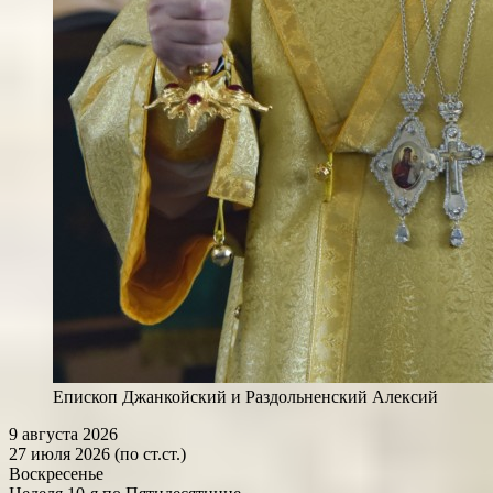
Епископ Джанкойский и Раздольненский Алексий
9 августа 2026
27 июля 2026 (по ст.ст.)
Воскресенье