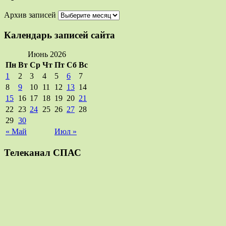
Архив записей
Календарь записей сайта
Июнь 2026
Пн
Вт
Ср
Чт
Пт
Сб
Вс
1
2
3
4
5
6
7
8
9
10
11
12
13
14
15
16
17
18
19
20
21
22
23
24
25
26
27
28
29
30
« Май
Июл »
Телеканал СПАС