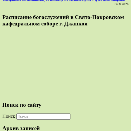
06.8.2026
Расписание богослужений в Свято-Покровском
кафедральном соборе г. Джанкоя
Поиск по сайту
Поиск
Архив записей