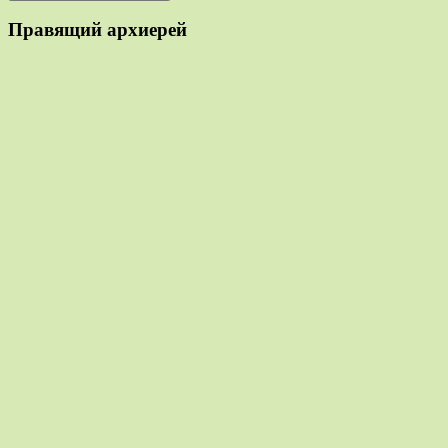
Правящий архиерей