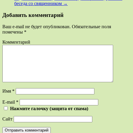
беседа со священником
→
Добавить комментарий
Ваш e-mail не будет опубликован.
Обязательные поля
помечены
*
Комментарий
Имя
*
E-mail
*
Нажмите галочку (защита от спама)
Сайт