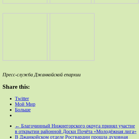
Пресс-служба Джанкойской епархии
Share this:
Twitter
Мой Мир
Больше
←
Благочинный Нижнегорского округа принял участие
в открытии районной Доски Почёта «Молодёжная лига»
В Джанкойском отделе Росгвардии прошла духовная