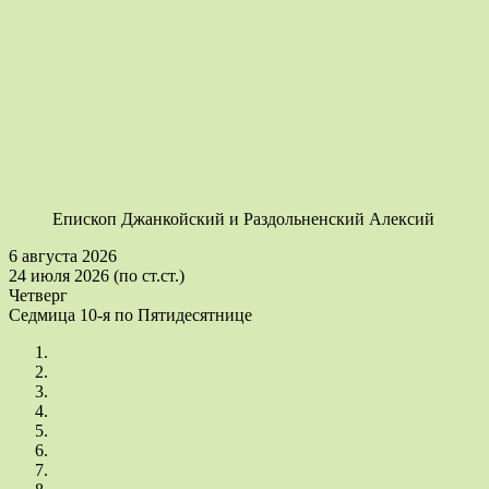
Епископ Джанкойский и Раздольненский Алексий
6 августа 2026
24 июля 2026 (по ст.ст.)
Четверг
Седмица 10-я по Пятидесятнице