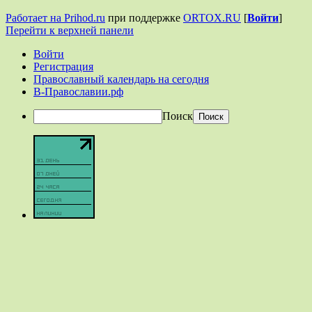
Работает на Prihod.ru
при поддержке
ORTOX.RU
[
Войти
]
Перейти к верхней панели
Войти
Регистрация
Православный календарь на сегодня
В-Православии.рф
Поиск