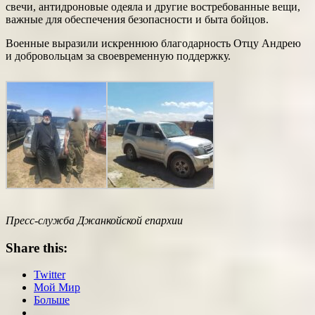
свечи, антидроновые одеяла и другие востребованные вещи,
важные для обеспечения безопасности и быта бойцов.
Военные выразили искреннюю благодарность Отцу Андрею
и добровольцам за своевременную поддержку.
Пресс-служба Джанкойской епархии
Share this:
Twitter
Мой Мир
Больше