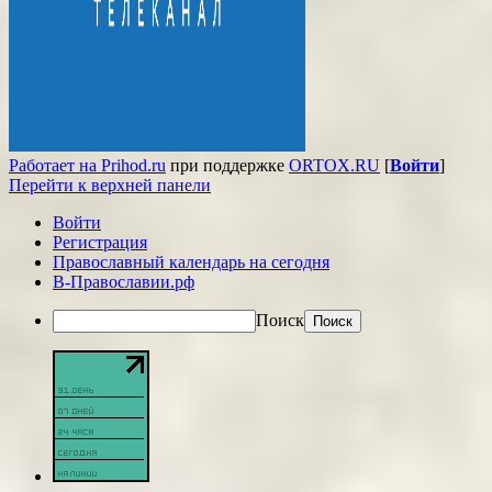
Работает на Prihod.ru
при поддержке
ORTOX.RU
[
Войти
]
Перейти к верхней панели
Войти
Регистрация
Православный календарь на сегодня
В-Православии.рф
Поиск