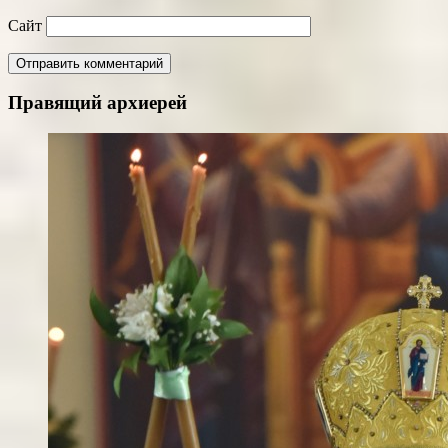
Сайт
Правящий архиерей