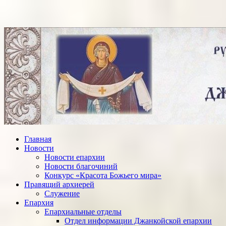
Главная
Новости
Новости епархии
Новости благочиний
Конкурс «Красота Божьего мира»
Правящий архиерей
Служение
Епархия
Епархиальные отделы
Отдел информации Джанкойской епархии