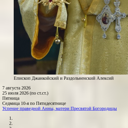
Епископ Джанкойский и Раздольненский Алексий
7 августа 2026
25 июля 2026 (по ст.ст.)
Пятница
Седмица 10-я по Пятидесятнице
Успение праведной Анны, матери Пресвятой Богородицы