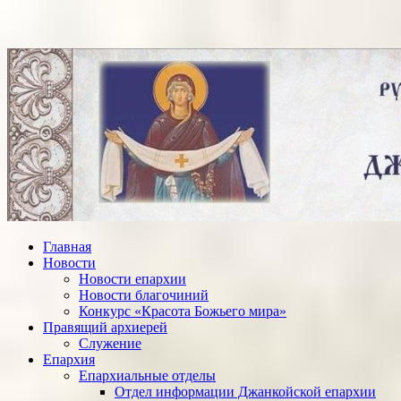
Главная
Новости
Новости епархии
Новости благочиний
Конкурс «Красота Божьего мира»
Правящий архиерей
Служение
Епархия
Епархиальные отделы
Отдел информации Джанкойской епархии