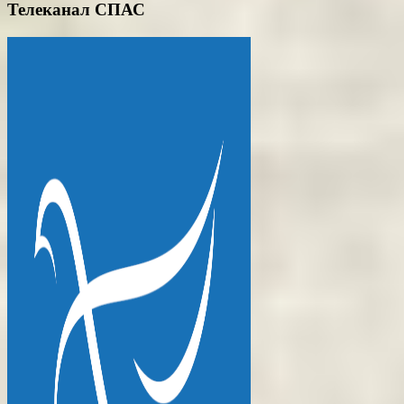
Телеканал СПАС