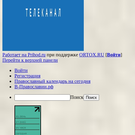
Работает на Prihod.ru
при поддержке
ORTOX.RU
[
Войти
]
Перейти к верхней панели
Войти
Регистрация
Православный календарь на сегодня
В-Православии.рф
Поиск