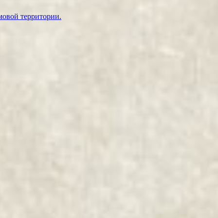
мовой территории.