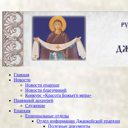
Главная
Новости
Новости епархии
Новости благочиний
Конкурс «Красота Божьего мира»
Правящий архиерей
Служение
Епархия
Епархиальные отделы
Отдел информации Джанкойской епархии
Полезные документы